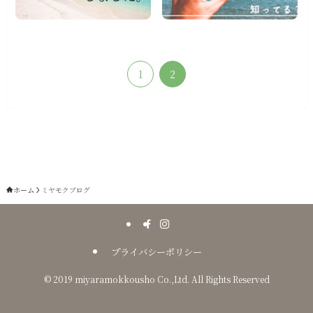
1
2
ホーム
ミヤモクブログ
プライバシーポリシー
©
2019 miyaramokkousho Co.,Ltd. All Rights Reserved