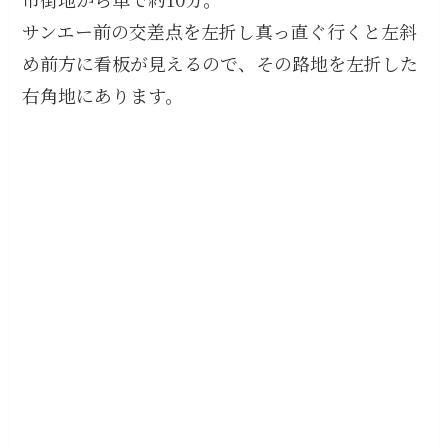
サンエー前の交差点を左折し真っ直ぐ行くと左斜
め前方に看板が見えるので、その路地を左折した
右角地にあります。