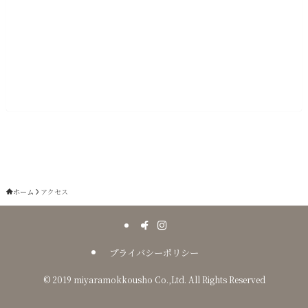
ホーム
アクセス
プライバシーポリシー
©
2019 miyaramokkousho Co.,Ltd. All Rights Reserved